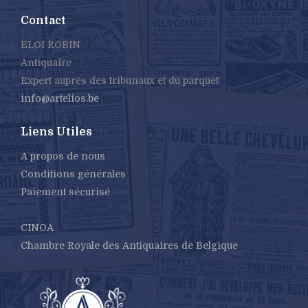
Contact
ELOI ROBIN
Antiquaire
Expert auprès des tribunaux et du parquet
info@artelios.be
Liens Utiles
A propos de nous
Conditions générales
Paiement sécurisé
CINOA
Chambre Royale des Antiquaires de Belgique