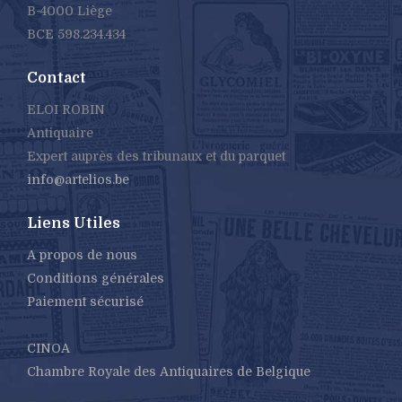
B-4000 Liège
BCE 598.234.434
Contact
ELOI ROBIN
Antiquaire
Expert auprès des tribunaux et du parquet
info@artelios.be
Liens Utiles
A propos de nous
Conditions générales
Paiement sécurisé
CINOA
Chambre Royale des Antiquaires de Belgique