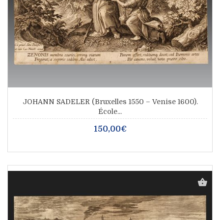
JOHANN SADELER (Bruxelles 1550 – Venise 1600).
École...
150,00€