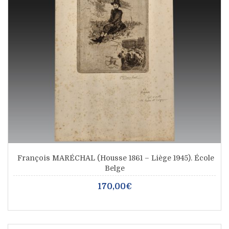
François MARÉCHAL (Housse 1861 – Liège 1945). École
Belge
170,00€