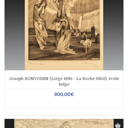
Joseph BONVOISIN (Liège 1896 - La Roche 1960), école
belge
300,00€