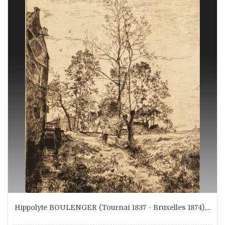
Hippolyte BOULENGER (Tournai 1837 - Bruxelles 1874),...