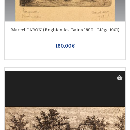
Marcel CARON (Enghien-les-Bains 1890 - Liège 1961)
150,00€