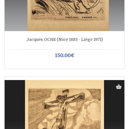
Jacques OCHS (Nice 1883 - Liège 1971)
150,00€