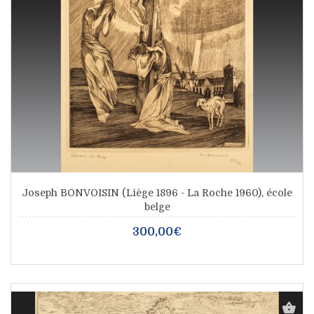
Joseph BONVOISIN (Liège 1896 - La Roche 1960), école
belge
300,00€