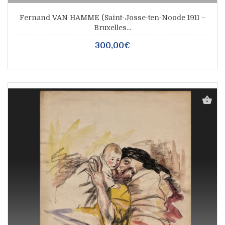
Fernand VAN HAMME (Saint-Josse-ten-Noode 1911 –
Bruxelles...
300,00€