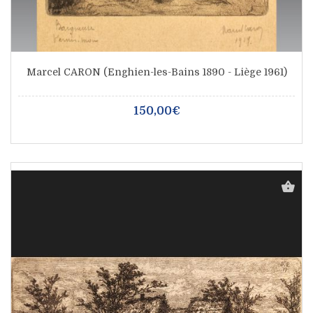
Marcel CARON (Enghien-les-Bains 1890 - Liège 1961)
150,00€