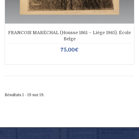
FRANCOIS MARÉCHAL (Housse 1861 – Liège 1945). École
Belge
75,00€
Résultats 1 - 19 sur 19.