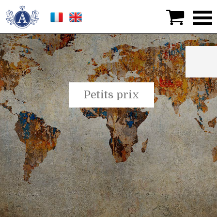

Petits prix