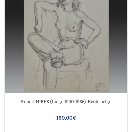
Robert NIBES (Liège 1920-1986). Ecole belge
150,00€