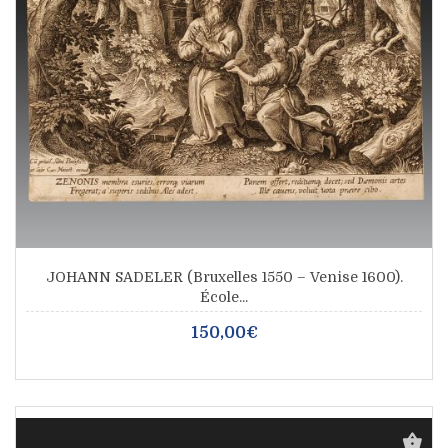
JOHANN SADELER (Bruxelles 1550 – Venise 1600).
École...
150,00€