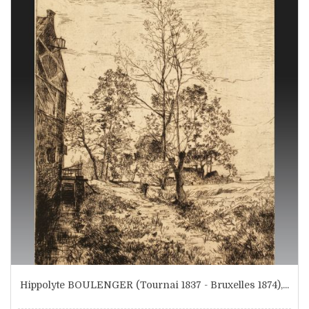
Hippolyte BOULENGER (Tournai 1837 - Bruxelles 1874),...