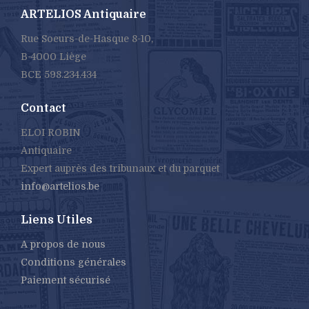
ARTELIOS Antiquaire
Rue Soeurs-de-Hasque 8-10,
B-4000 Liège
BCE 598.234.434
Contact
ELOI ROBIN
Antiquaire
Expert auprès des tribunaux et du parquet
info@artelios.be
Liens Utiles
A propos de nous
Conditions générales
Paiement sécurisé