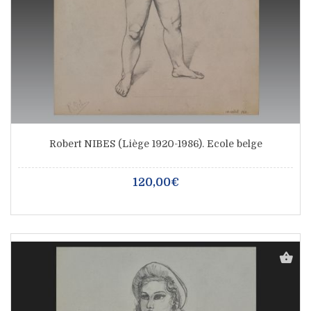
Robert NIBES (Liège 1920-1986). Ecole belge
120,00€