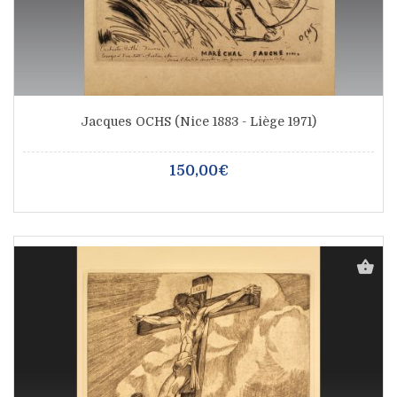
Jacques OCHS (Nice 1883 - Liège 1971)
150,00€