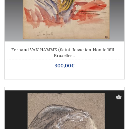
Fernand VAN HAMME (Saint-Josse-ten-Noode 1911 –
Bruxelles...
300,00€