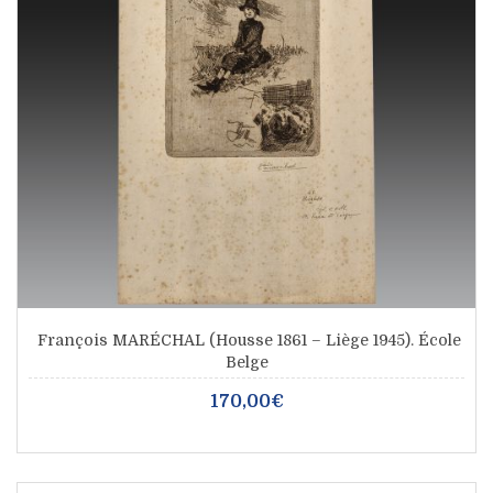
François MARÉCHAL (Housse 1861 – Liège 1945). École
Belge
170,00€