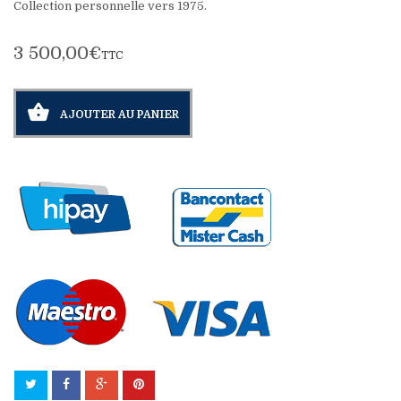
Collection personnelle vers 1975.
3 500,00€
TTC
AJOUTER AU PANIER