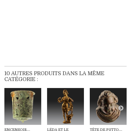
10 AUTRES PRODUITS DANS LA MÊME
CATÉGORIE :
ENCENSOIR,...
LÉDA ET LE
TÊTE DE PUTTO,...