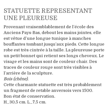
STATUETTE REPRESENTANT
UNE PLEUREUSE
Provenant vraisemblablement de l’école des
Anciens Pays-Bas, debout les mains jointes, elle
est vêtue d’une longue tunique à manches
bouffantes tombant jusqu’aux pieds. Cette longue
robe est très cintrée à la taille. La pleureuse porte
un petit bonnet qui retient ses longs cheveux. Le
visage et les mains sont de couleur chair. Des
traces de couleur rouge sont très visibles à
l’arrière de la sculpture.
Bois (chêne).
Cette charmante statuette est très probablement
un fragment de retable anversois vers 1500.
Bon état de conservation.
H_30,5 cm. L_7,5 cm.