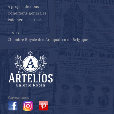
A propos de nous
Conditions générales
Paiement sécurisé
CINOA
Chambre Royale des Antiquaires de Belgique
Suivez-nous