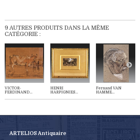
9 AUTRES PRODUITS DANS LA MÊME
CATÉGORIE :
VICTOR-
HENRI
Fernand VAN
FERDINAND...
HARPIGNIES...
HAMME...
ARTELIOS Antiquaire