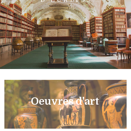
Oeuvres d'art