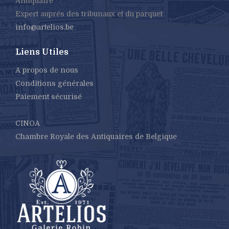
Antiquaire
Expert auprès des tribunaux et du parquet
info@artelios.be
Liens Utiles
A propos de nous
Conditions générales
Paiement sécurisé
CINOA
Chambre Royale des Antiquaires de Belgique